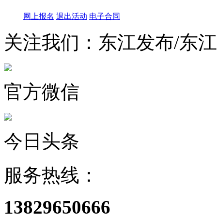
网上报名
退出活动
电子合同
关注我们：东江发布/东
官方微信
今日头条
服务热线：
13829650666