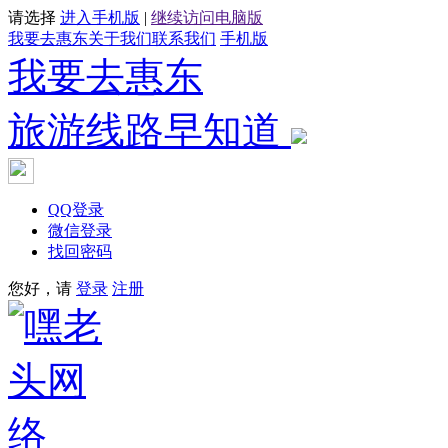
请选择
进入手机版
|
继续访问电脑版
我要去惠东
关于我们
联系我们
手机版
我要去惠东
旅游线路早知道
QQ登录
微信登录
找回密码
您好，请
登录
注册