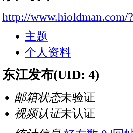
http://www.hioldman.com/
主题
个人资料
东江发布
(UID: 4)
邮箱状态
未验证
视频认证
未认证