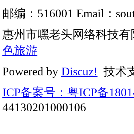
邮编：516001 Email：south
惠州市嘿老头网络科技有限
色旅游
Powered by
Discuz!
技术
ICP备案号：粤ICP备1801
44130201000106