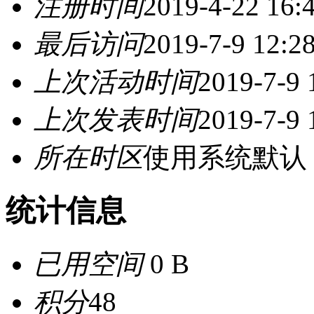
注册时间
2019-4-22 16:
最后访问
2019-7-9 12:2
上次活动时间
2019-7-9 
上次发表时间
2019-7-9 
所在时区
使用系统默认
统计信息
已用空间
0 B
积分
48